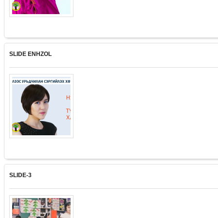
SLIDE ENHZOL
SLIDE-3