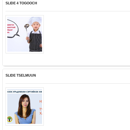
SLIDE 4 TOGOOCH
SLIDE TSELMUUN