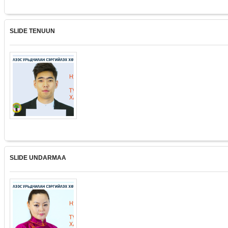
SLIDE TENUUN
SLIDE UNDARMAA