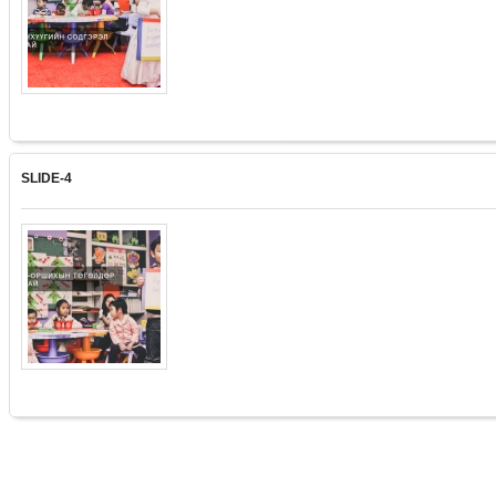
SLIDE-4