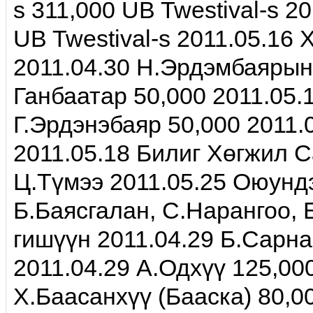
s 311,000 UB Twestival-s 
UB Twestival-s 2011.05.16 
2011.04.30 Н.Эрдэмбаярын 
Ганбаатар 50,000 2011.05.
Г.Эрдэнэбаяр 50,000 2011.
2011.05.18 Билиг Хөгжил С
Ц.Түмээ 2011.05.25 Оюундэ
Б.Баясгалан, С.Нарангоо, 
гишүүн 2011.04.29 Б.Сарна
2011.04.29 А.Одхүү 125,00
Х.Баасанхүү (Бааска) 80,0