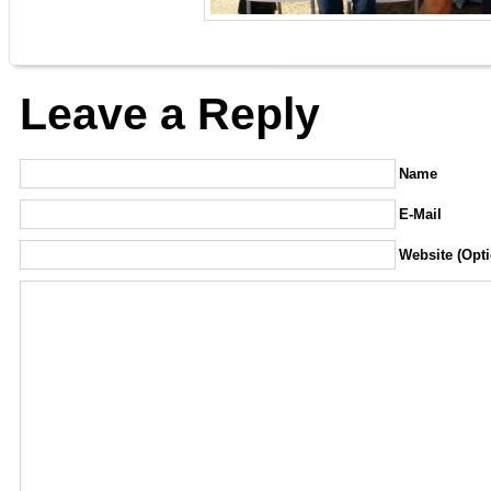
Leave a Reply
Name
E-Mail
Website (Opti