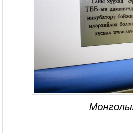
Монголын