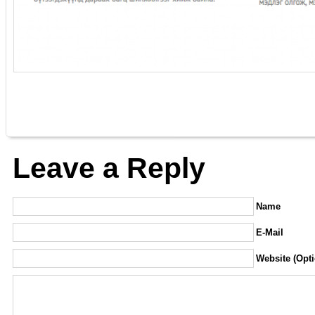
Leave a Reply
Name
E-Mail
Website (Opti