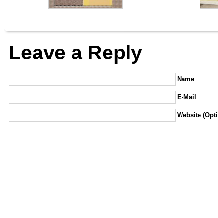
Leave a Reply
Name
E-Mail
Website (Opti