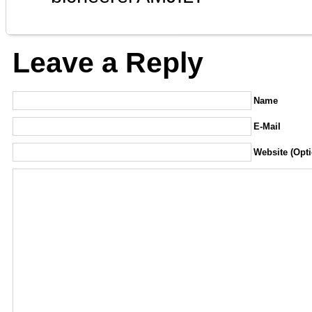
Leave a Reply
Name
E-Mail
Website (Opti