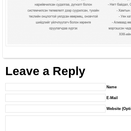
Leave a Reply
Name
E-Mail
Website (Opti