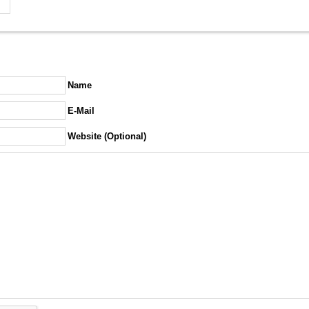
Name
E-Mail
Website (Optional)