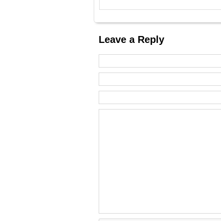
Leave a Reply