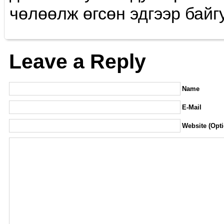
чөлөөлж өгсөн эдгээр бай
Leave a Reply
Name
E-Mail
Website (Opti